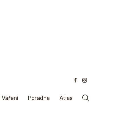
Vaření
Poradna
Atlas