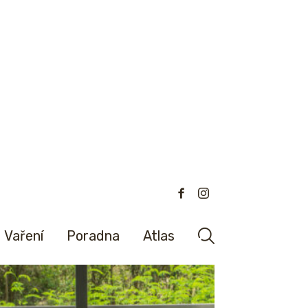
Vaření
Poradna
Atlas