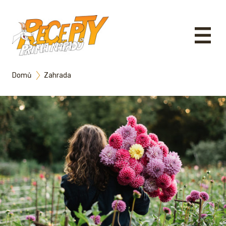
Domů
Zahrada