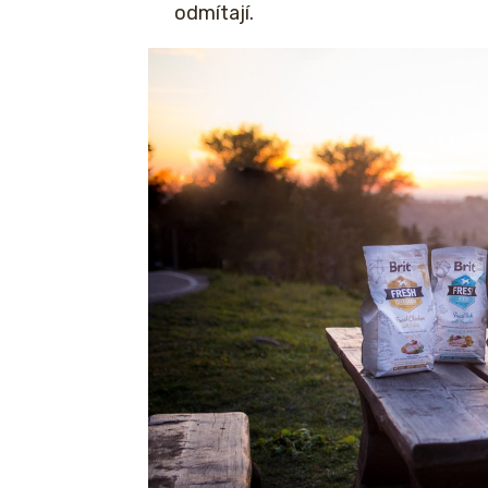
odmítají.