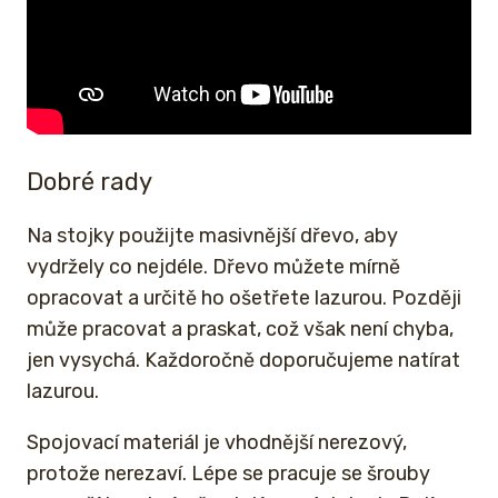
Dobré rady
Na stojky použijte masivnější dřevo, aby
vydržely co nejdéle. Dřevo můžete mírně
opracovat a určitě ho ošetřete lazurou. Později
může pracovat a praskat, což však není chyba,
jen vysychá. Každoročně doporučujeme natírat
lazurou.
Spojovací materiál je vhodnější nerezový,
protože nerezaví. Lépe se pracuje se šrouby