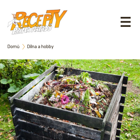
Domů
Dílna a hobby