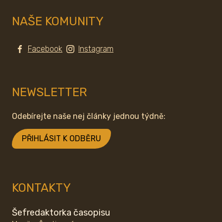
NAŠE KOMUNITY
Facebook
Instagram
NEWSLETTER
Odebírejte naše nej články jednou týdně:
PŘIHLÁSIT K ODBĚRU
KONTAKTY
Šefredaktorka časopisu