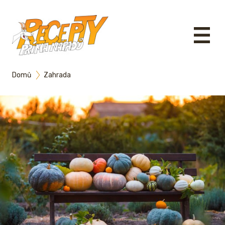
Domů
Zahrada