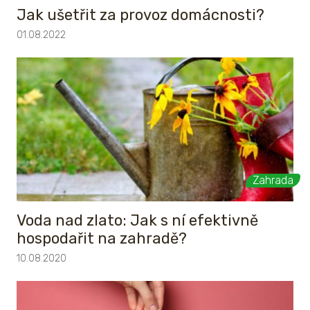
Jak ušetřit za provoz domácnosti?
01.08.2022
Zahrada
Voda nad zlato: Jak s ní efektivně
hospodařit na zahradě?
10.08.2020