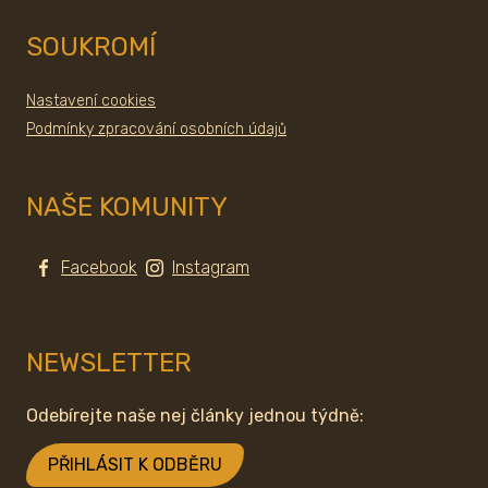
SOUKROMÍ
Nastavení cookies
Podmínky zpracování osobních údajů
NAŠE KOMUNITY
Facebook
Instagram
NEWSLETTER
Odebírejte naše nej články jednou týdně:
PŘIHLÁSIT K ODBĚRU