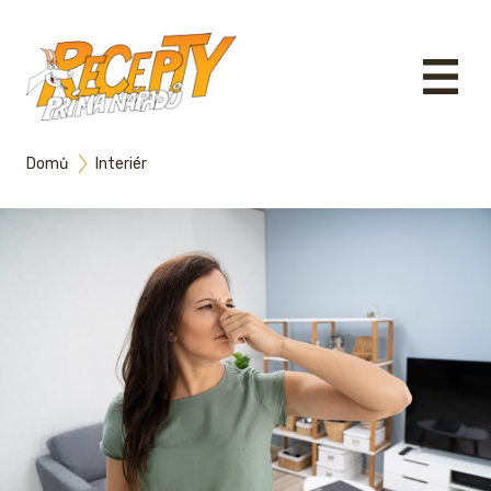
Domů
Interiér