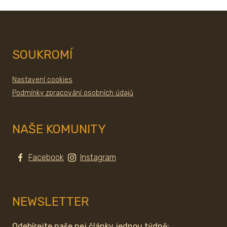
SOUKROMÍ
Nastavení cookies
Podmínky zpracování osobních údajů
NAŠE KOMUNITY
Facebook
Instagram
NEWSLETTER
Odebírejte naše nej články jednou týdně: