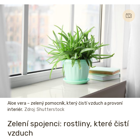
Aloe vera – zelený pomocník, který čistí vzduch a provoní
interiér.
Zdroj: Shutterstock
Zelení spojenci: rostliny, které čistí
vzduch