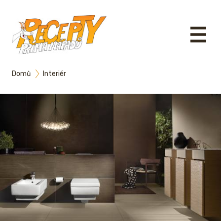
Domů
Interiér