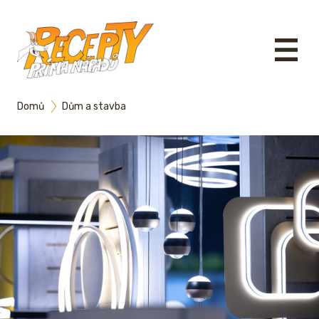
Domů
Dům a stavba