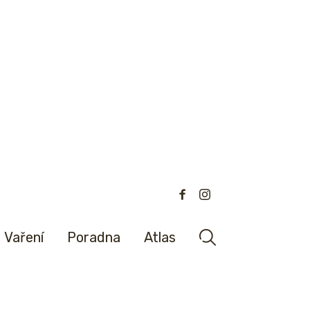
Vaření
Poradna
Atlas