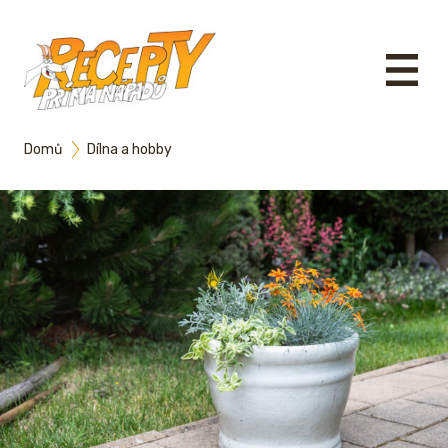
Domů
Dílna a hobby