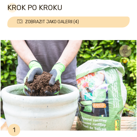
KROK PO KROKU
ZOBRAZIT JAKO GALERII (4)
1