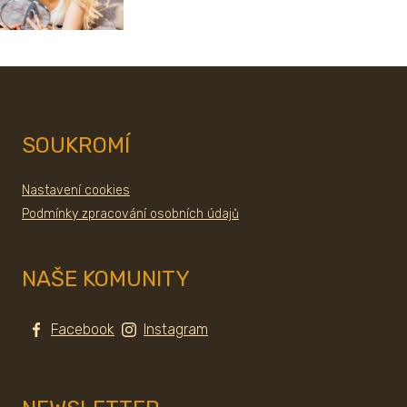
SOUKROMÍ
Nastavení cookies
Podmínky zpracování osobních údajů
NAŠE KOMUNITY
Facebook
Instagram