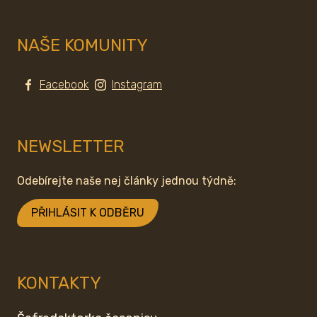
NAŠE KOMUNITY
Facebook
Instagram
NEWSLETTER
Odebírejte naše nej články jednou týdně:
PŘIHLÁSIT K ODBĚRU
KONTAKTY