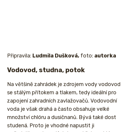
Připravila:
Ludmila Dušková,
foto:
autorka
Vodovod, studna, potok
Na většině zahrádek je zdrojem vody vodovod
se stálým přítokem a tlakem, tedy ideální pro
zapojení zahradních zavlažovačů. Vodovodní
voda je však drahá a často obsahuje velké
množství chlóru a dusičnanů. Bývá také dost
studená. Proto je vhodné napustit ji