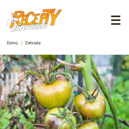
Domů
Zahrada