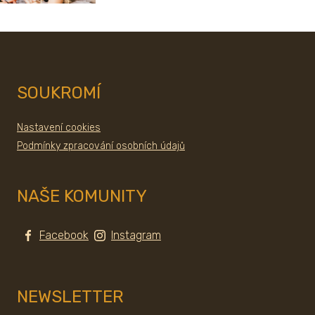
SOUKROMÍ
Nastavení cookies
Podmínky zpracování osobních údajů
NAŠE KOMUNITY
Facebook
Instagram
NEWSLETTER