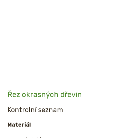
Řez okrasných dřevin
Kontrolní seznam
Materiál