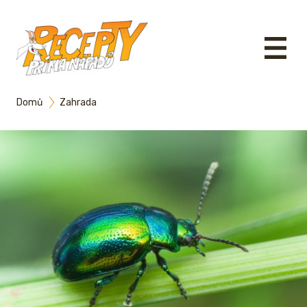
Domů
Zahrada