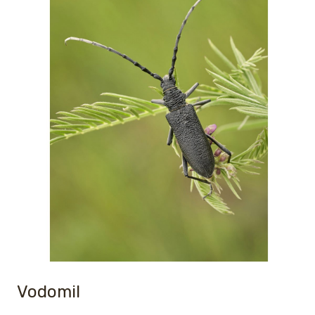
Vodomil