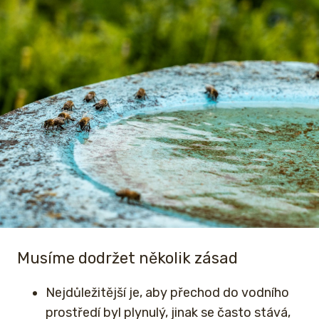
Musíme dodržet několik zásad
Nejdůležitější je, aby přechod do vodního
prostředí byl plynulý, jinak se často stává,