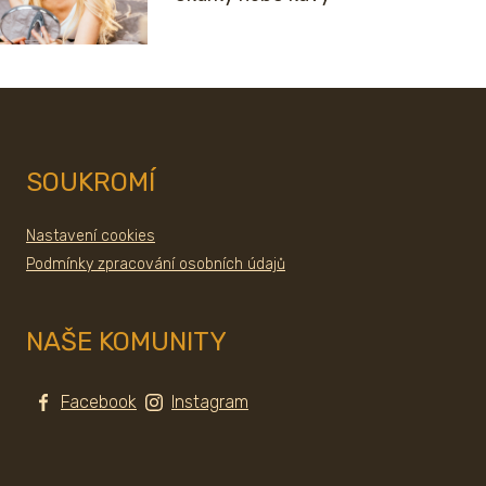
SOUKROMÍ
Nastavení cookies
Podmínky zpracování osobních údajů
NAŠE KOMUNITY
Facebook
Instagram