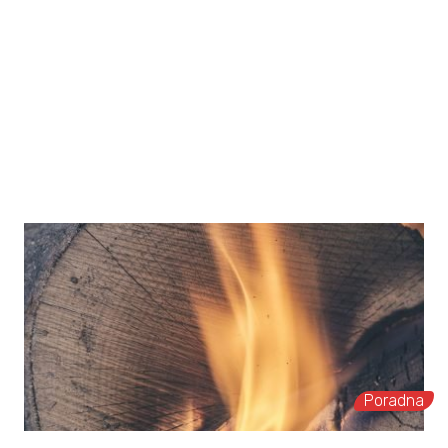
Poradna