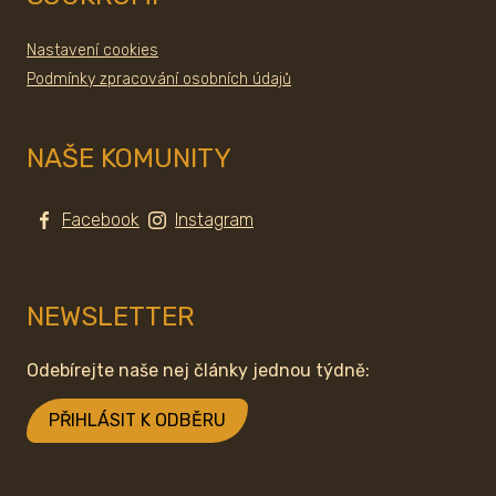
Nastavení cookies
Podmínky zpracování osobních údajů
NAŠE KOMUNITY
Facebook
Instagram
NEWSLETTER
Odebírejte naše nej články jednou týdně:
PŘIHLÁSIT K ODBĚRU