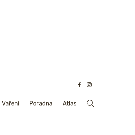
Vaření
Poradna
Atlas