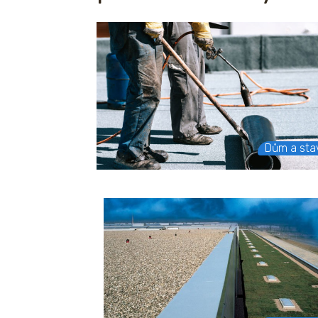
Dům a sta