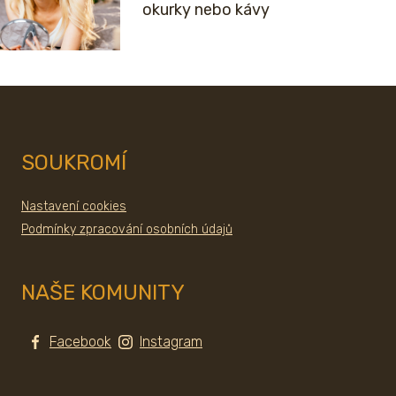
okurky nebo kávy
SOUKROMÍ
Nastavení cookies
Podmínky zpracování osobních údajů
NAŠE KOMUNITY
Facebook
Instagram