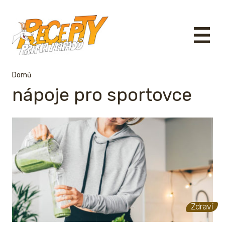
Domů
nápoje pro sportovce
Zdraví