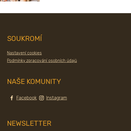
SOUKROMÍ
Nastavení cookies
Podmínky zpracování osobních údajů
NAŠE KOMUNITY
Facebook
Instagram
NEWSLETTER