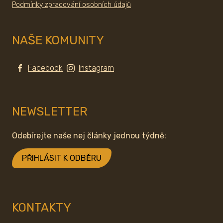
Podmínky zpracování osobních údajů
NAŠE KOMUNITY
Facebook
Instagram
NEWSLETTER
Odebírejte naše nej články jednou týdně:
PŘIHLÁSIT K ODBĚRU
KONTAKTY