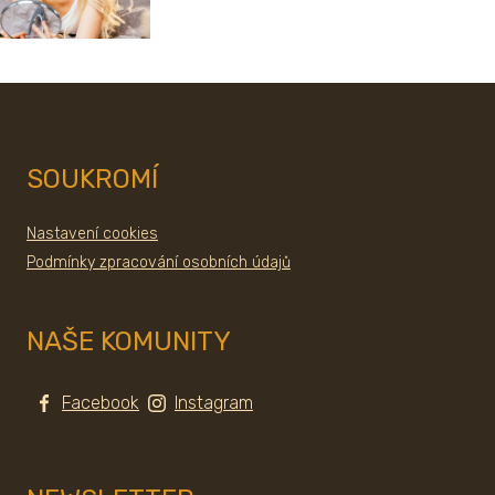
SOUKROMÍ
Nastavení cookies
Podmínky zpracování osobních údajů
NAŠE KOMUNITY
Facebook
Instagram