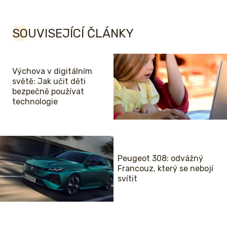
SOUVISEJÍCÍ ČLÁNKY
Výchova v digitálním
světě: Jak učit děti
bezpečně používat
technologie
Peugeot 308: odvážný
Francouz, který se nebojí
svítit