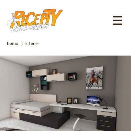
Domů
Interiér