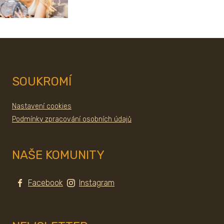
SOUKROMÍ
Nastavení cookies
Podmínky zpracování osobních údajů
NAŠE KOMUNITY
Facebook
Instagram