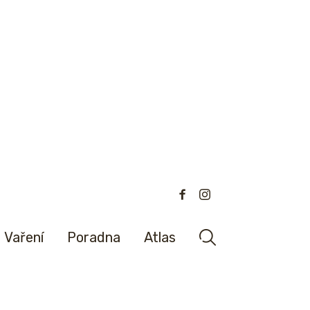
Vaření
Poradna
Atlas