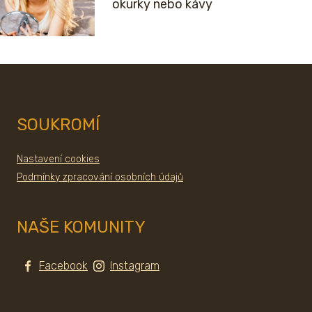
okurky nebo kávy
SOUKROMÍ
Nastavení cookies
Podmínky zpracování osobních údajů
NAŠE KOMUNITY
Facebook
Instagram