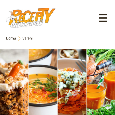
Domů
Vaření