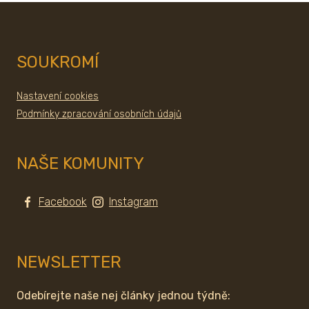
SOUKROMÍ
Nastavení cookies
Podmínky zpracování osobních údajů
NAŠE KOMUNITY
Facebook
Instagram
NEWSLETTER
Odebírejte naše nej články jednou týdně: