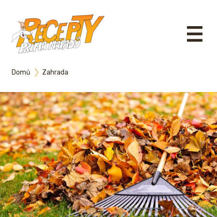
Domů
Zahrada