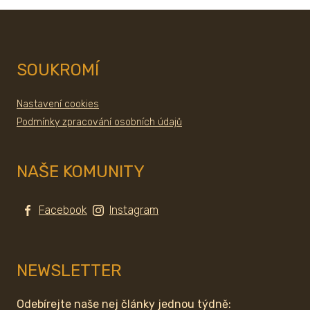
SOUKROMÍ
Nastavení cookies
Podmínky zpracování osobních údajů
NAŠE KOMUNITY
Facebook
Instagram
NEWSLETTER
Odebírejte naše nej články jednou týdně: