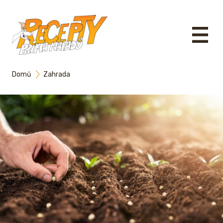
Domů
Zahrada