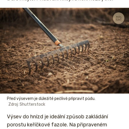
Před výsevem je důležité pečlivě připravit půdu.
Zdroj: Shutterstock
Výsev do hnízd je ideální způsob zakládání
porostu keříčkové fazole. Na připraveném