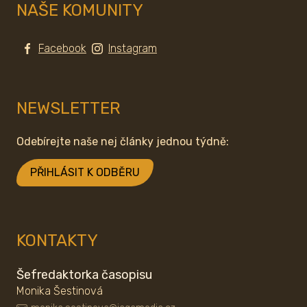
NAŠE KOMUNITY
Facebook
Instagram
NEWSLETTER
Odebírejte naše nej články jednou týdně:
PŘIHLÁSIT K ODBĚRU
KONTAKTY
Šefredaktorka časopisu
Monika Šestinová