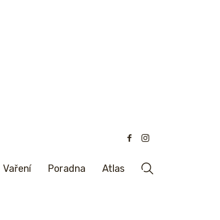
Vaření
Poradna
Atlas