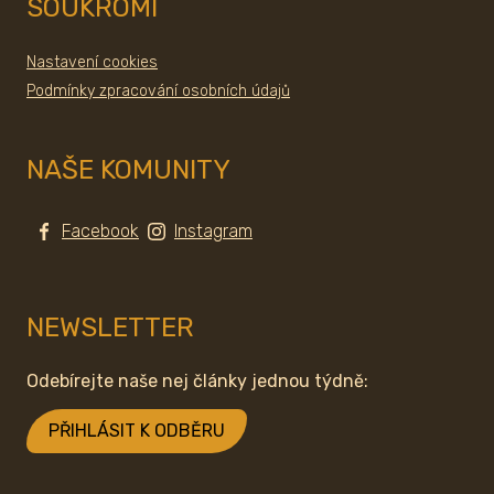
SOUKROMÍ
Nastavení cookies
Podmínky zpracování osobních údajů
NAŠE KOMUNITY
Facebook
Instagram
NEWSLETTER
Odebírejte naše nej články jednou týdně:
PŘIHLÁSIT K ODBĚRU