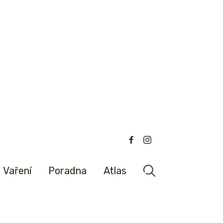
Vaření
Poradna
Atlas