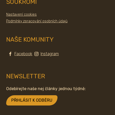
SOUKROMÍ
Nastavení cookies
Podmínky zpracování osobních údajů
NAŠE KOMUNITY
Facebook
Instagram
NEWSLETTER
Odebírejte naše nej články jednou týdně:
PŘIHLÁSIT K ODBĚRU