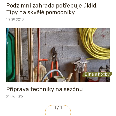
Podzimní zahrada potřebuje úklid.
Tipy na skvělé pomocníky
10.09.2019
Dílna a hobby
Příprava techniky na sezónu
21.03.2018
1 / 1