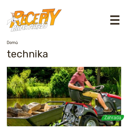
Domů
technika
Zahrada