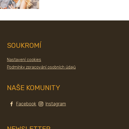
SOUKROMÍ
Nastavení cookies
Podmínky zpracování osobních údajů
NAŠE KOMUNITY
Facebook
Instagram