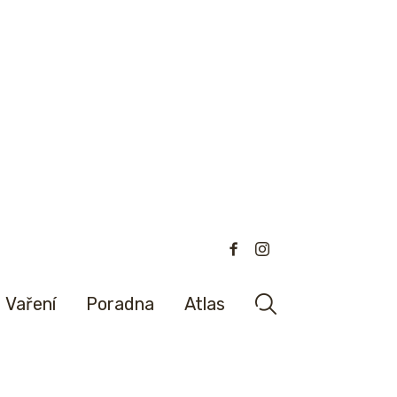
Vaření
Poradna
Atlas