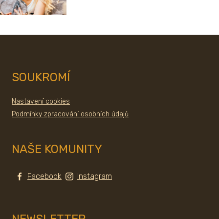
SOUKROMÍ
Nastavení cookies
Podmínky zpracování osobních údajů
NAŠE KOMUNITY
Facebook
Instagram