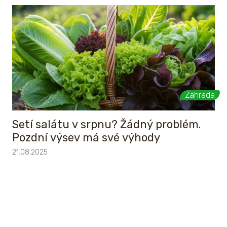
Zahrada
Setí salátu v srpnu? Žádný problém.
Pozdní výsev má své výhody
21.08.2025