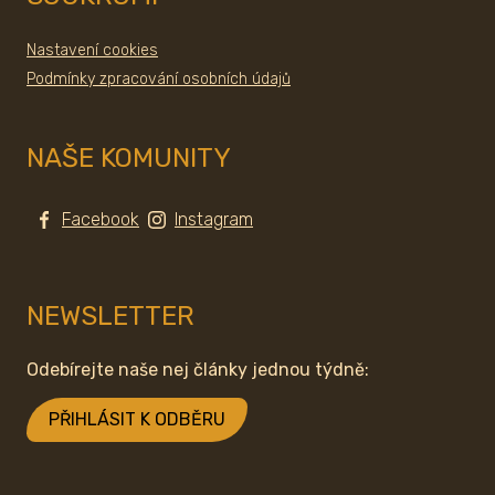
Nastavení cookies
Podmínky zpracování osobních údajů
NAŠE KOMUNITY
Facebook
Instagram
NEWSLETTER
Odebírejte naše nej články jednou týdně:
PŘIHLÁSIT K ODBĚRU