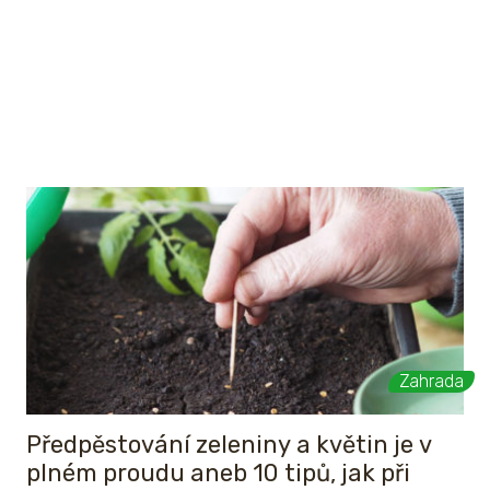
Zahrada
Předpěstování zeleniny a květin je v
plném proudu aneb 10 tipů, jak při