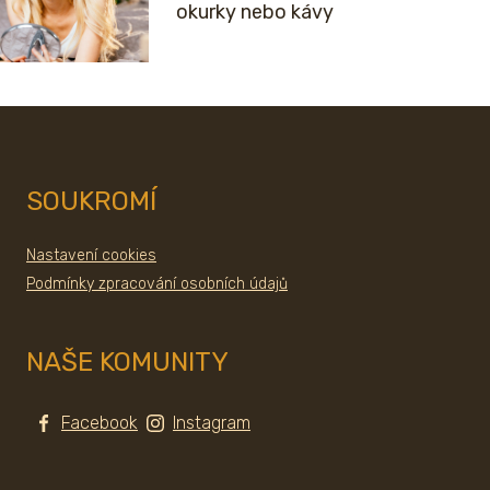
okurky nebo kávy
SOUKROMÍ
Nastavení cookies
Podmínky zpracování osobních údajů
NAŠE KOMUNITY
Facebook
Instagram