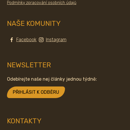
Podmínky zpracování osobních údajů
NAŠE KOMUNITY
Facebook
Instagram
NEWSLETTER
Odebírejte naše nej články jednou týdně:
PŘIHLÁSIT K ODBĚRU
KONTAKTY