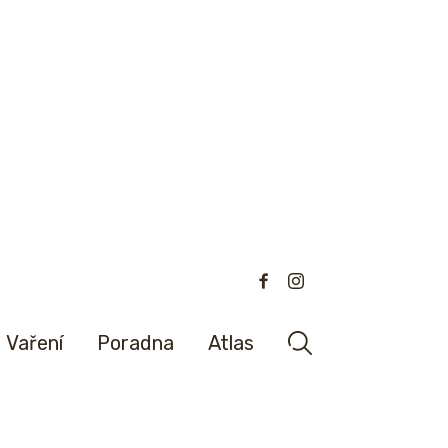
Vaření
Poradna
Atlas