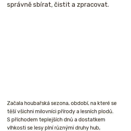
správně sbírat, čistit a zpracovat.
Začala houbařská sezona, období, na které se
těší všichni milovníci přírody a lesních plodů.
S příchodem teplejších dnů a dostatkem
vlhkosti se lesy plní různými druhy hub,