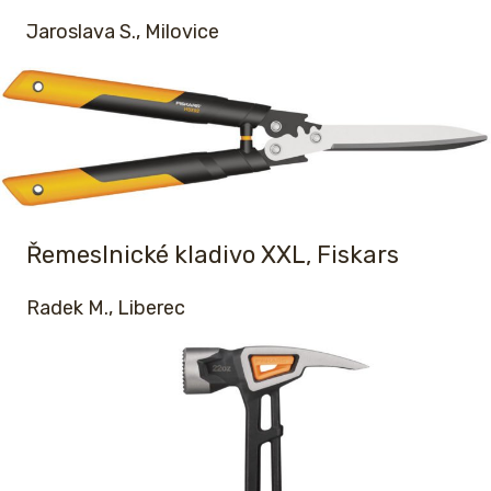
Jaroslava S., Milovice
Řemeslnické kladivo XXL, Fiskars
Radek M., Liberec