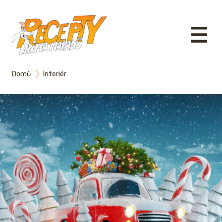
Domů
Interiér