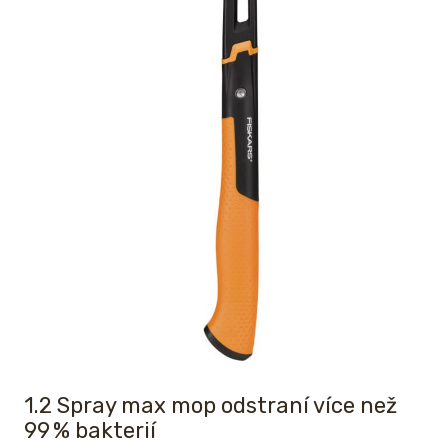
1.2 Spray max mop odstraní více než
99 % bakterií