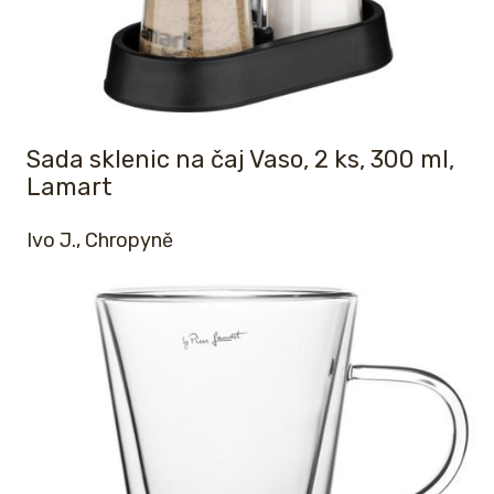
Sada sklenic na čaj Vaso, 2 ks, 300 ml,
Lamart
Ivo J., Chropyně