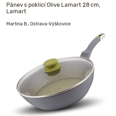
Pánev s poklicí Olive Lamart 28 cm,
Lamart
Martina B., Ostrava-Výškovice