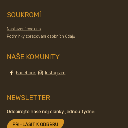
SOUKROMÍ
Nastavení cookies
Podmínky zpracování osobních údajů
NAŠE KOMUNITY
Facebook
Instagram
NEWSLETTER
Odebírejte naše nej články jednou týdně:
PŘIHLÁSIT K ODBĚRU