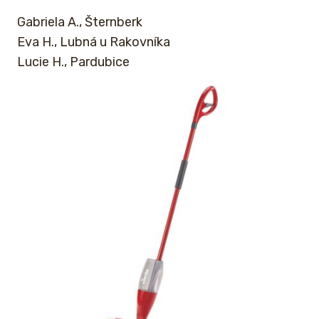
Gabriela A., Šternberk
Eva H., Lubná u Rakovníka
Lucie H., Pardubice