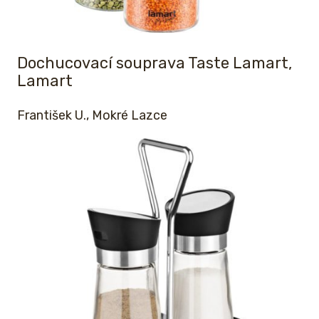
Dochucovací souprava Taste Lamart,
Lamart
František U., Mokré Lazce