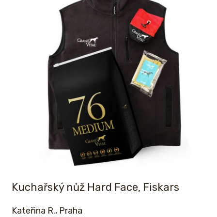
Kuchařský nůž Hard Face, Fiskars
Kateřina R., Praha