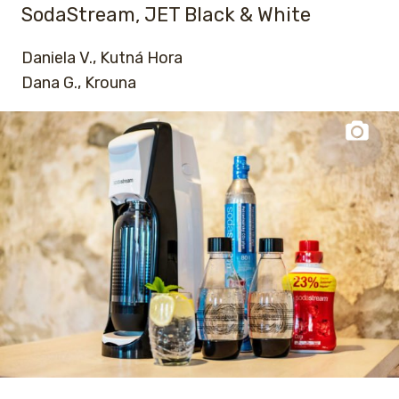
SodaStream, JET Black & White
Daniela V., Kutná Hora
Dana G., Krouna