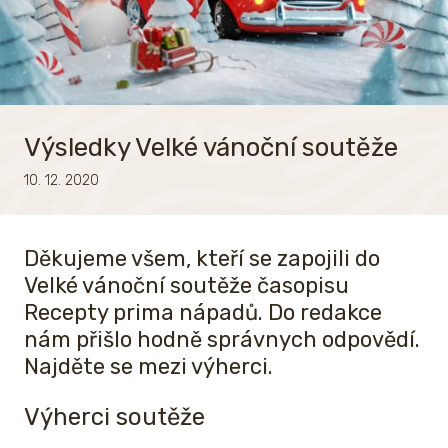
Výsledky Velké vánoční soutěže
10. 12. 2020
Děkujeme všem, kteří se zapojili do
Velké vánoční soutěže časopisu
Recepty prima nápadů. Do redakce
nám přišlo hodně správnych odpovědí.
Najděte se mezi výherci.
Výherci soutěže