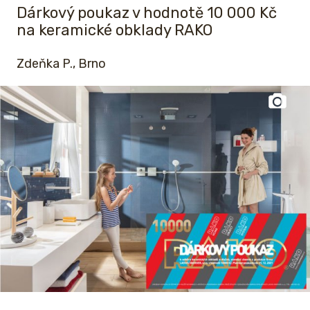
Dárkový poukaz v hodnotě 10 000 Kč
na keramické obklady RAKO
Zdeňka P., Brno