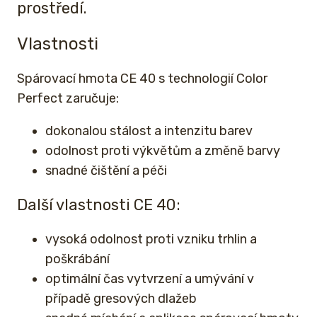
prostředí.
Vlastnosti
Spárovací hmota CE 40 s technologií Color
Perfect zaručuje:
dokonalou stálost a intenzitu barev
odolnost proti výkvětům a změně barvy
snadné čištění a péči
Další vlastnosti CE 40:
vysoká odolnost proti vzniku trhlin a
poškrábání
optimální čas vytvrzení a umývání v
případě gresových dlažeb