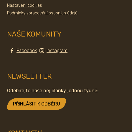
Nastavení cookies
Podmínky zpracování osobních údajů
NAŠE KOMUNITY
Facebook
Instagram
NEWSLETTER
Odebírejte naše nej články jednou týdně:
PŘIHLÁSIT K ODBĚRU