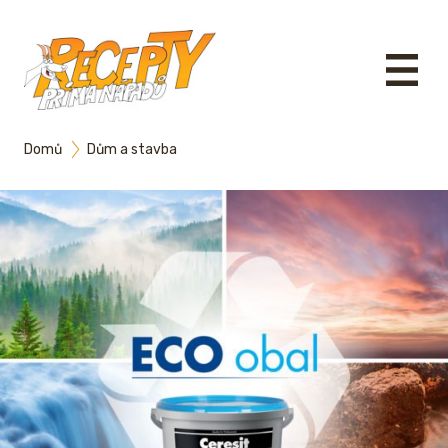
Domů
Dům a stavba