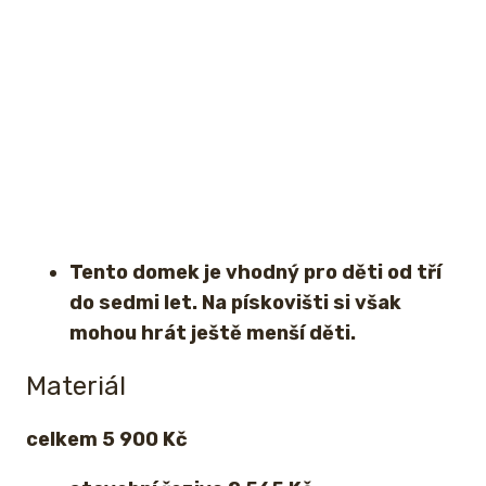
Tento domek je vhodný pro děti od tří
do sedmi let. Na pískovišti si však
mohou hrát ještě menší děti.
Materiál
celkem 5 900 Kč