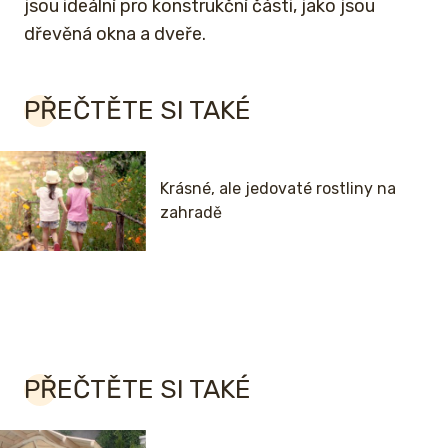
jsou ideální pro konstrukční části, jako jsou
dřevěná okna a dveře.
PŘEČTĚTE SI TAKÉ
Krásné, ale jedovaté rostliny na
zahradě
PŘEČTĚTE SI TAKÉ