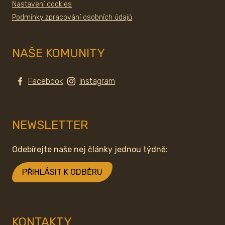
Nastavení cookies
Podmínky zpracování osobních údajů
NAŠE KOMUNITY
Facebook
Instagram
NEWSLETTER
Odebírejte naše nej články jednou týdně:
PŘIHLÁSIT K ODBĚRU
KONTAKTY