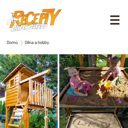
Domů
Dílna a hobby