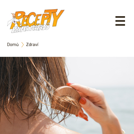
Domů
Zdraví