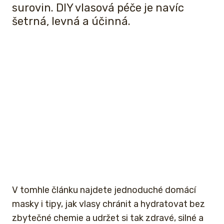
surovin. DIY vlasová péče je navíc
šetrná, levná a účinná.
V tomhle článku najdete jednoduché domácí
masky i tipy, jak vlasy chránit a hydratovat bez
zbytečné chemie a udržet si tak zdravé, silné a