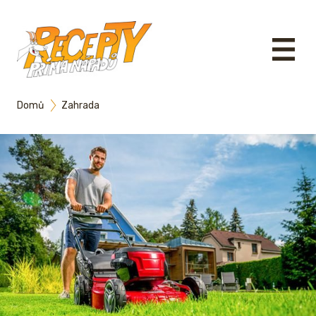
Domů
Zahrada