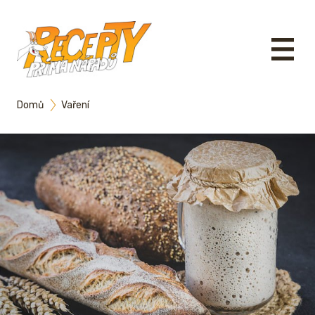
Domů
Vaření