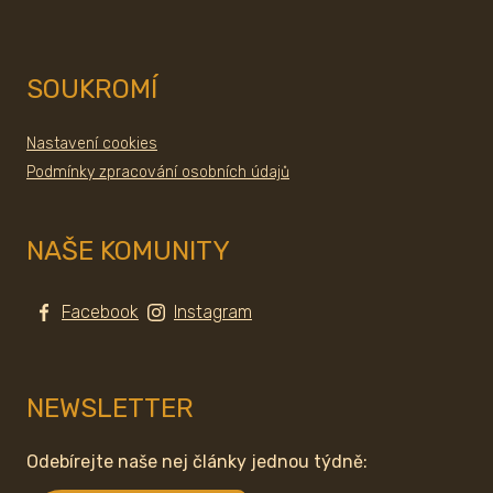
SOUKROMÍ
Nastavení cookies
Podmínky zpracování osobních údajů
NAŠE KOMUNITY
Facebook
Instagram
NEWSLETTER
Odebírejte naše nej články jednou týdně: