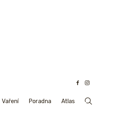
Vaření
Poradna
Atlas