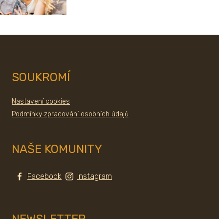
SOUKROMÍ
Nastavení cookies
Podmínky zpracování osobních údajů
NAŠE KOMUNITY
Facebook
Instagram